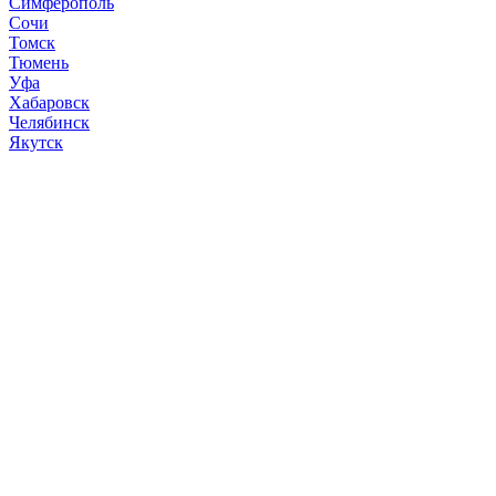
Симферополь
Сочи
Томск
Тюмень
Уфа
Хабаровск
Челябинск
Якутск