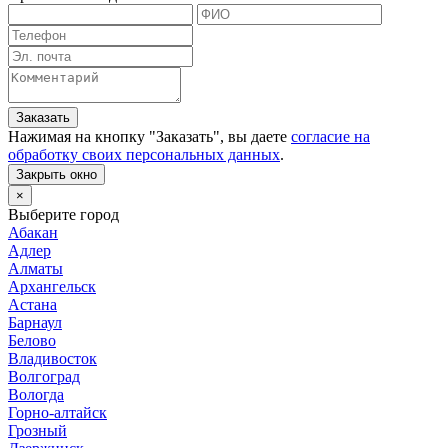
Заказать
Нажимая на кнопку "
Заказать
", вы даете
согласие на
обработку своих персональных данных
.
Закрыть окно
×
Выберите город
Абакан
Адлер
Алматы
Архангельск
Астана
Барнаул
Белово
Владивосток
Волгоград
Вологда
Горно-алтайск
Грозный