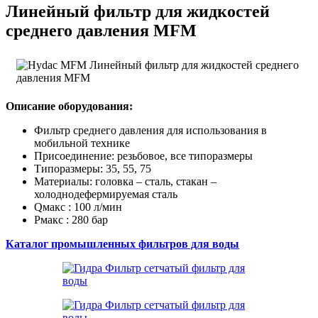
Линейный фильтр для жидкостей
среднего давления MFM
Описание оборудования:
Фильтр среднего давления для использования в
мобильной технике
Присоединение: резьбовое, все типоразмеры
Типоразмеры: 35, 55, 75
Материалы: головка – сталь, стакан –
холоднодефермируемая сталь
Qмакс : 100 л/мин
Pмакс : 280 бар
Каталог промышленных фильтров для воды