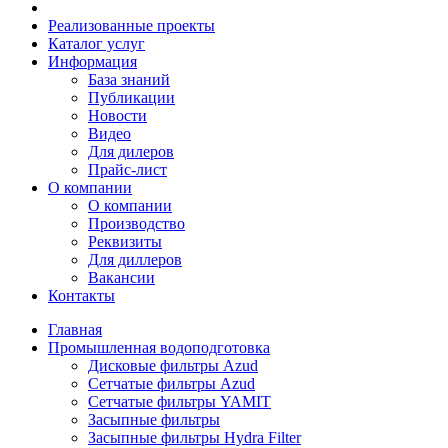
Реализованные проекты
Каталог услуг
Информация
База знаний
Публикации
Новости
Видео
Для дилеров
Прайс-лист
О компании
О компании
Производство
Реквизиты
Для диллеров
Вакансии
Контакты
Главная
Промышленная водоподготовка
Дисковые фильтры Azud
Сетчатые фильтры Azud
Сетчатые фильтры YAMIT
Засыпные фильтры
Засыпные фильтры Hydra Filter